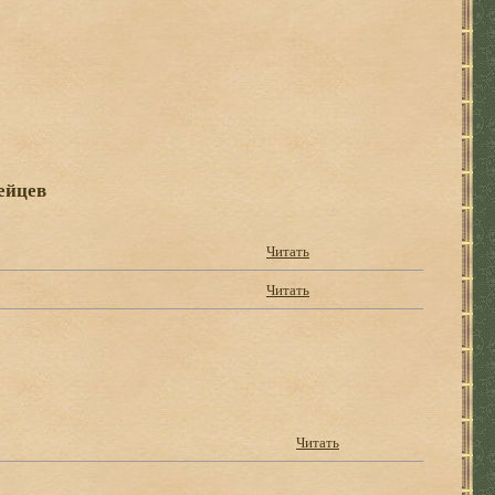
ейцев
Читать
Читать
Читать