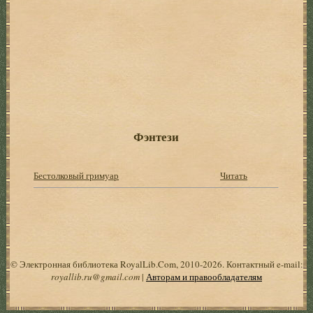
Фэнтези
Бестолковый гримуар
Читать
© Электронная библиотека RoyalLib.Com, 2010-2026. Контактный e-mail:
royallib.ru@gmail.com
|
Авторам и правообладателям