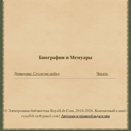
Биографии и Мемуары
Демидовы: Столетие побед
Читать
© Электронная библиотека RoyalLib.Com, 2010-2026. Контактный e-mail:
royallib.ru@gmail.com
|
Авторам и правообладателям