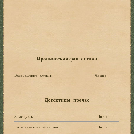
Ироническая фантастика
Возвращение - смерть
Читать
Детективы: прочее
Злые куклы
Читать
Чисто семейное убийство
Читать