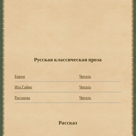
Русская классическая проза
Евреи
Читать
Ита Гайне
Читать
Рассказы
Читать
Рассказ