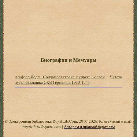
Биографии и Мемуары
Альфред Йодль. Солдат без страха и упрека. Боевой
Читать
путь начальника ОКВ Германии. 1933-1945
© Электронная библиотека RoyalLib.Com, 2010-2026. Контактный e-mail:
royallib.ru@gmail.com
|
Авторам и правообладателям