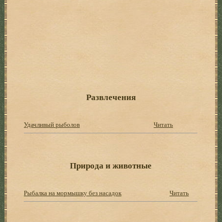
Развлечения
Удачливый рыболов
Читать
Природа и животные
Рыбалка на мормышку без насадок
Читать