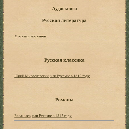
Аудиокниги
Русская литература
Москва и москвичи
Русская классика
Юрий Милославский, или Русские в 1612 году
Романы
Рославлев, или Русские в 1812 году