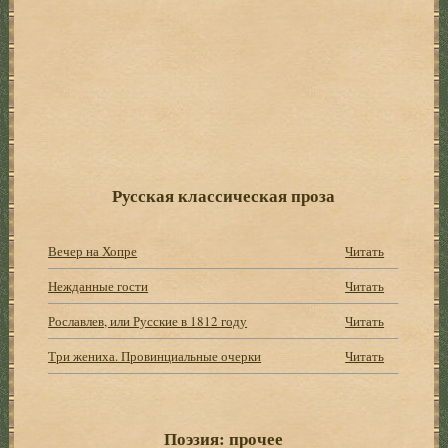
Русская классическая проза
Вечер на Хопре
Читать
Нежданные гости
Читать
Рославлев, или Русские в 1812 году
Читать
Три жениха. Провинциальные очерки
Читать
Поэзия: прочее