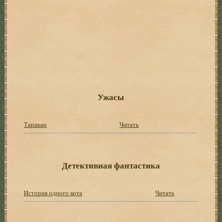
Ужасы
Таракан
Читать
Детективная фантастика
История одного кота
Читать