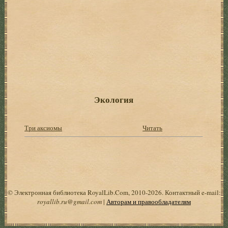
Экология
Три аксиомы
Читать
© Электронная библиотека RoyalLib.Com, 2010-2026. Контактный e-mail:
royallib.ru@gmail.com
|
Авторам и правообладателям