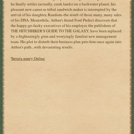
he finally settles (actually, crash lands) on a backwater planet, his
pleasant new career as tribal sandwich-maker is interrupted by the
arrival of his daughter, Random–the result of those many, many sales
of his DNA. Meanwhile, Arthur's friend Ford Prefect discovers that
the happy-go-lucky executives of his employer, the publishers of
THE HITCHHIKER'S GUIDE TO THE GALAXY, have been replaced
by a frighteningly grim and worryingly familiar new management
team. His plot to disturb their business plan puts him once again into
Arthur's path...with devastating results.
Читать книгу Online