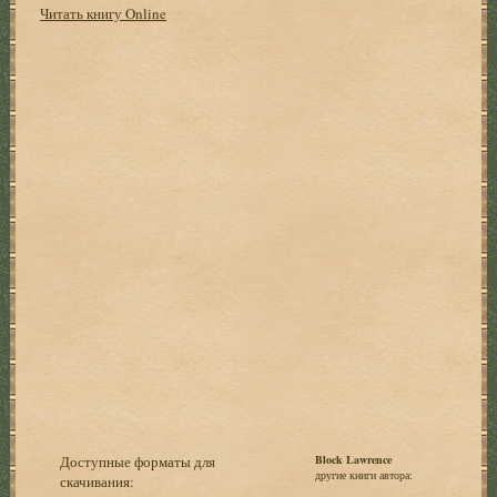
Читать книгу Online
Доступные форматы для
Block Lawrence
другие книги автора:
скачивания: