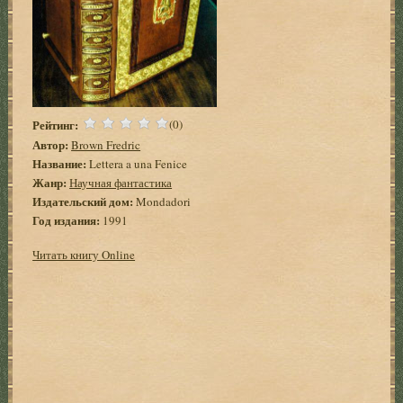
Рейтинг:
(0)
Автор:
Brown Fredric
Название:
Lettera a una Fenice
Жанр:
Научная фантастика
Издательский дом:
Mondadori
Год издания:
1991
Читать книгу Online