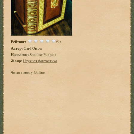
Рейтинг:
(0)
Автор:
Card Orson
Название:
Shadow Puppets
Жанр:
Научная фантастика
Читать книгу Online