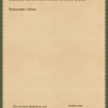
Читать книгу Online
Доступные форматы для
Chalker Jack