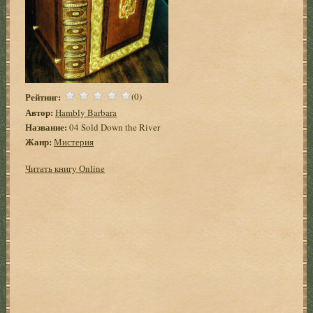
Рейтинг:
(0)
Автор:
Hambly Barbara
Название:
04 Sold Down the River
Жанр:
Мистерия
Читать книгу Online