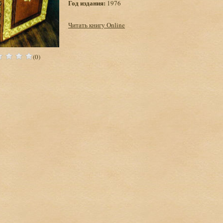
Год издания:
1976
Читать книгу Online
(0)