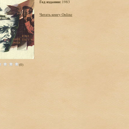
Год издания:
1983
Читать книгу Online
(0)