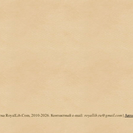
ка RoyalLib.Com, 2010-2026. Контактный e-mail:
royallib.ru@gmail.com
|
Авто