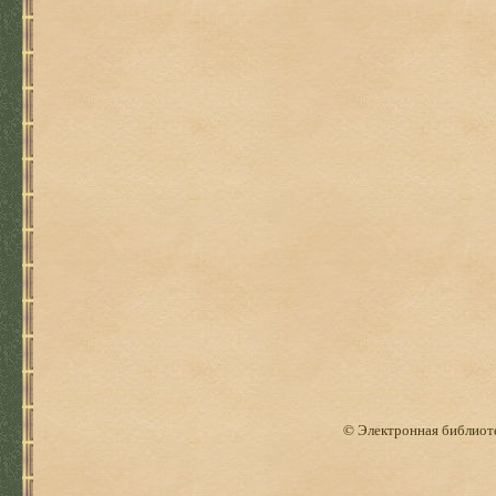
© Электронная библиоте