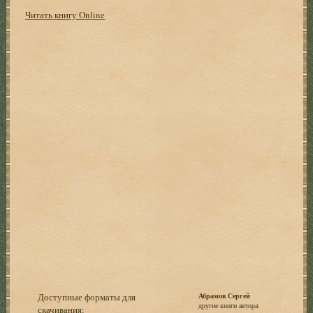
Читать книгу Online
Доступные форматы для
Абрамов Сергей
другие книги автора:
скачивания: