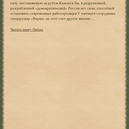
силу, поставляемую за рубеж.Казалось бы, в разрушенной,
разграбленной «демократической» России нет силы, способной
остановить современных работорговцев.У элитного сотрудника
спецгруппы «Варан» на этот счет другое мнение…
Читать книгу Online