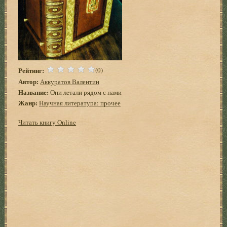
Рейтинг:
(0)
Автор:
Аккуратов Валентин
Название:
Они летали рядом с нами
Жанр:
Научная литература: прочее
Читать книгу Online