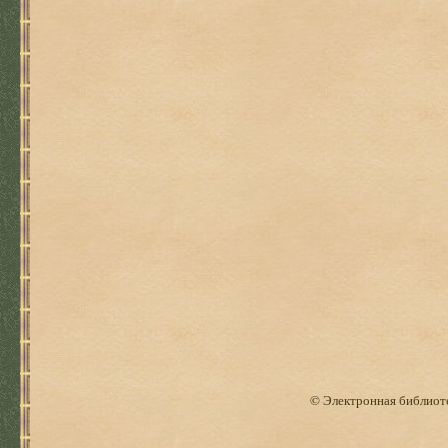
© Электронная библиоте