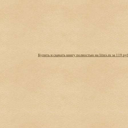
Купить и скачать книгу полностью на litres.ru за 119 ру