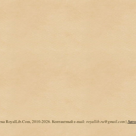
ка RoyalLib.Com, 2010-2026. Контактный e-mail:
royallib.ru@gmail.com
|
Авто