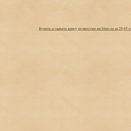
Купить и скачать книгу полностью на litres.ru за 29,95 р