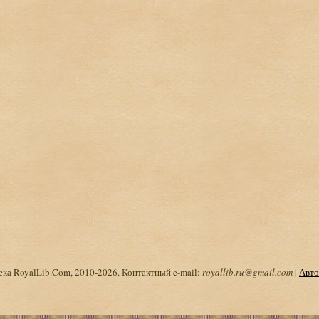
ка RoyalLib.Com, 2010-2026. Контактный e-mail:
royallib.ru@gmail.com
|
Авто