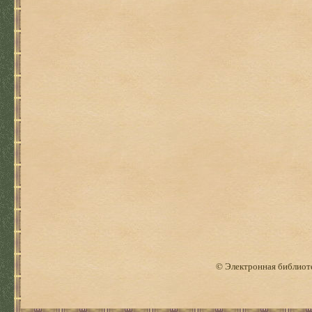
© Электронная библиоте