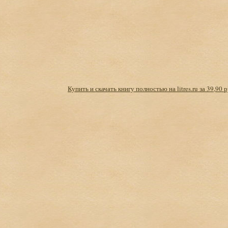
Купить и скачать книгу полностью на litres.ru за 39,90 р