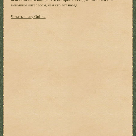
меньшим интересом, чем сто лет назад.
Читать книгу Online