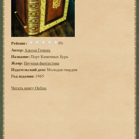
Рейтинг:
(0)
Автор:
Альтов Генрих
Название:
Порт Каменных Бурь
Жанр:
Научная фантастика
Издательский дом:
Молодая гвардия
Год издания:
1965
Читать книгу Online