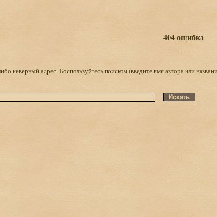
404 ошибка
либо неверный адрес. Воспользуйтесь поиском (введите имя автора или названи