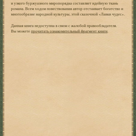
и узкого буржуазного миропорядка составляет идейную ткань
романа. Всем ходом повествования автор отстаивает богатство и
многообразие народной культуры, этой сказочной «Лавки чудес».
Данная книга недоступна в связи с жалобой правообладателя.
Вы можете
прочитать ознакомительный фрагмент книги
.