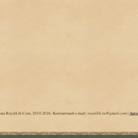
ка RoyalLib.Com, 2010-2026. Контактный e-mail:
royallib.ru@gmail.com
|
Авто