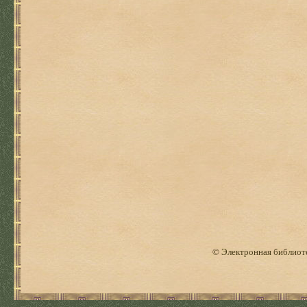
© Электронная библиоте