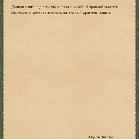
Данная книга недоступна в связи с жалобой правообладателя.
Вы можете
прочитать ознакомительный фрагмент книги
.
Андреев Николай