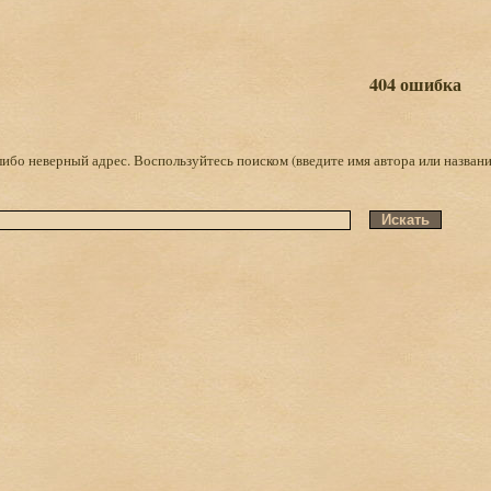
404 ошибка
либо неверный адрес. Воспользуйтесь поиском (введите имя автора или названи