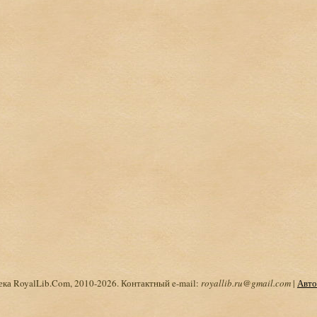
ка RoyalLib.Com, 2010-2026. Контактный e-mail:
royallib.ru@gmail.com
|
Авто