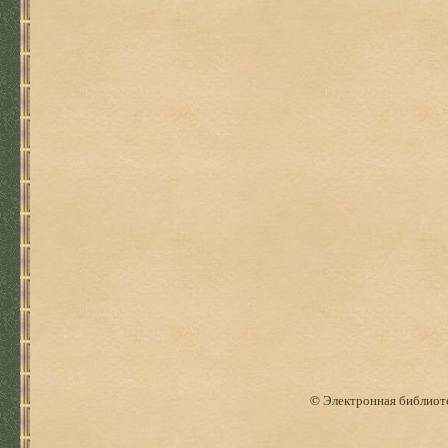
© Электронная библиоте