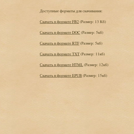
Доступные форматы для скачивания:
Скачать в формате FB2
(Размер: 13 Кб)
Скачать в формате DOC
(Размер: 5кб)
Скачать в формате RTF
(Размер: 5кб)
Скачать в формате TXT
(Размер: 11кб)
Скачать в формате HTML
(Размер: 12кб)
Скачать в формате EPUB
(Размер: 15кб)