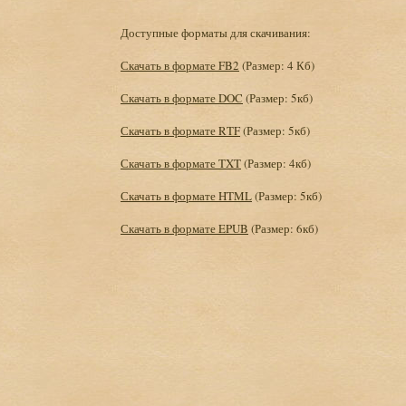
Доступные форматы для скачивания:
Скачать в формате FB2
(Размер: 4 Кб)
Скачать в формате DOC
(Размер: 5кб)
Скачать в формате RTF
(Размер: 5кб)
Скачать в формате TXT
(Размер: 4кб)
Скачать в формате HTML
(Размер: 5кб)
Скачать в формате EPUB
(Размер: 6кб)