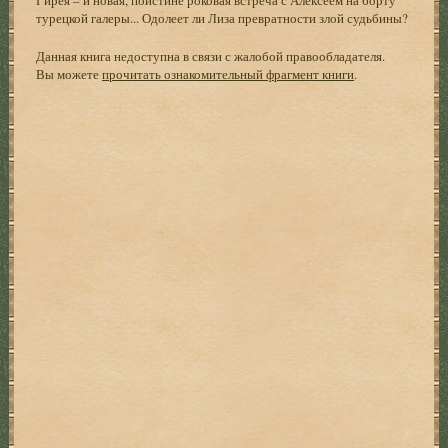
турецкой галеры... Одолеет ли Лиза превратности злой судьбины?
Данная книга недоступна в связи с жалобой правообладателя.
Вы можете
прочитать ознакомительный фрагмент книги
.