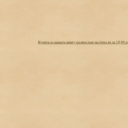
Купить и скачать книгу полностью на litres.ru за 19,99 р