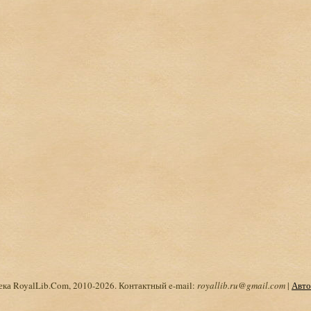
ка RoyalLib.Com, 2010-2026. Контактный e-mail:
royallib.ru@gmail.com
|
Авто