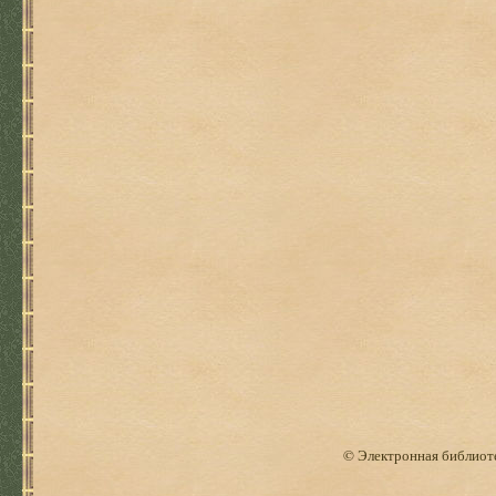
© Электронная библиоте