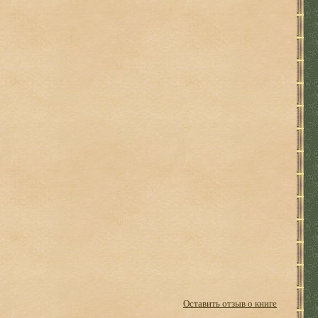
Оставить отзыв о книге