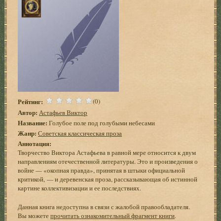
Рейтинг:
(0)
Автор:
Астафьев Виктор
Название:
Голубое поле под голубыми небесами
Жанр:
Советская классическая проза
Аннотация:
Творчество Виктора Астафьева в равной мере относится к двум
направлениям отечественной литературы. Это и произведения о
войне — «окопная правда», принятая в штыки официальной
критикой, — и деревенская проза, рассказывающая об истинной
картине коллективизации и ее последствиях.
Данная книга недоступна в связи с жалобой правообладателя.
Вы можете
прочитать ознакомительный фрагмент книги
.