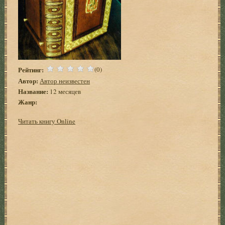
Рейтинг:
(0)
Автор:
Автор неизвестен
Название:
12 месяцев
Жанр:
Читать книгу Online