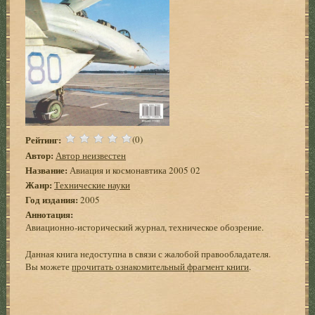
Рейтинг:
(0)
Автор:
Автор неизвестен
Название:
Авиация и космонавтика 2005 02
Жанр:
Технические науки
Год издания:
2005
Аннотация:
Авиационно-исторический журнал, техническое обозрение.
Данная книга недоступна в связи с жалобой правообладателя.
Вы можете
прочитать ознакомительный фрагмент книги
.