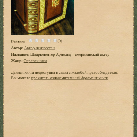
Рейтинг:
(0)
Автор:
Автор неизвестен
Название:
Шварценеггер Арнольд – американский актер
Жанр:
Справочники
Данная книга недоступна в связи с жалобой правообладателя.
Вы можете
прочитать ознакомительный фрагмент книги
.