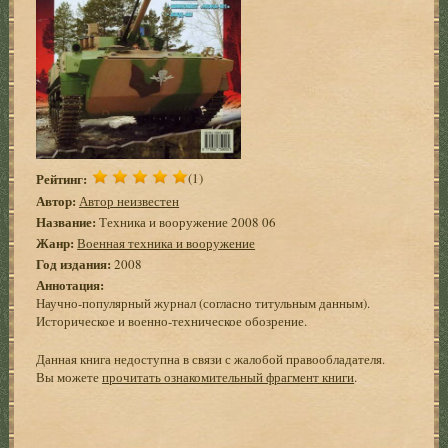
Рейтинг:
(1)
Автор:
Автор неизвестен
Название:
Техника и вооружение 2008 06
Жанр:
Военная техника и вооружение
Год издания:
2008
Аннотация:
Научно-популярный журнал (согласно титульным данным).
Историческое и военно-техническое обозрение.
Данная книга недоступна в связи с жалобой правообладателя.
Вы можете
прочитать ознакомительный фрагмент книги
.