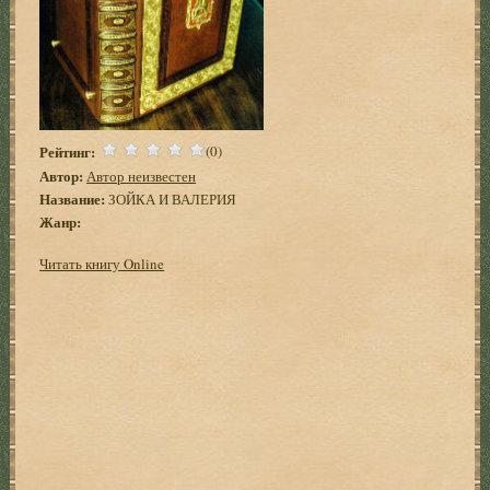
Рейтинг:
(0)
Автор:
Автор неизвестен
Название:
ЗОЙКА И ВАЛЕРИЯ
Жанр:
Читать книгу Online