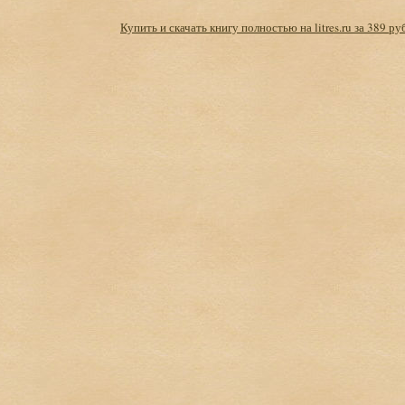
Купить и скачать книгу полностью на litres.ru за 389 ру