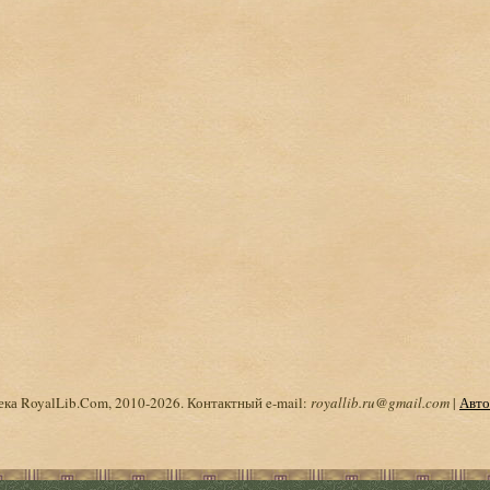
ка RoyalLib.Com, 2010-2026. Контактный e-mail:
royallib.ru@gmail.com
|
Авто