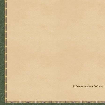
© Электронная библиоте