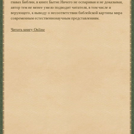
главах Библии, в книге Бытие.Ничего не оспаривая и не доказывая,
автор тем не менее умело подводит читателя, в том числе и
верующего, к выводу о несоответствии библейской картины мира
современным естественнонаучным представлениям.
Читать книгу Online