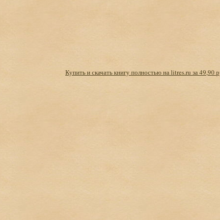
Купить и скачать книгу полностью на litres.ru за 49,90 р