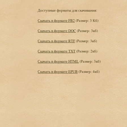
Доступные форматы для скачивания:
Скачать в формате FB2
(Размер: 3 Кб)
Скачать в формате DOC
(Размер: 3кб)
Скачать в формате RTF
(Размер: 3кб)
Скачать в формате TXT
(Размер: 2кб)
Скачать в формате HTML
(Размер: 3кб)
Скачать в формате EPUB
(Размер: 4кб)