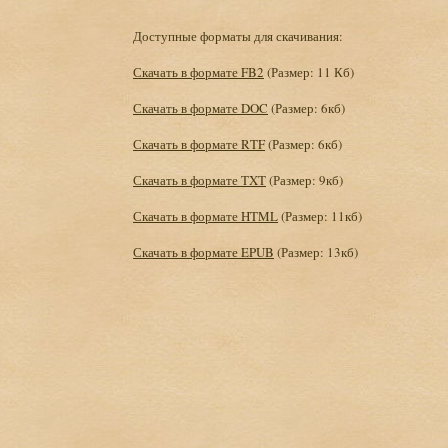
Доступные форматы для скачивания:
Скачать в формате FB2
(Размер: 11 Кб)
Скачать в формате DOC
(Размер: 6кб)
Скачать в формате RTF
(Размер: 6кб)
Скачать в формате TXT
(Размер: 9кб)
Скачать в формате HTML
(Размер: 11кб)
Скачать в формате EPUB
(Размер: 13кб)