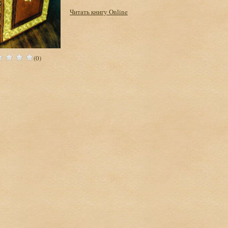
Читать книгу Online
(0)