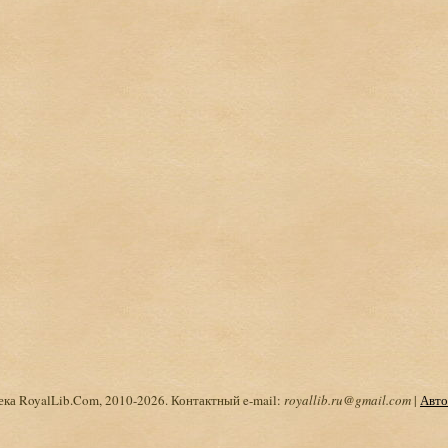
ка RoyalLib.Com, 2010-2026. Контактный e-mail:
royallib.ru@gmail.com
|
Авто