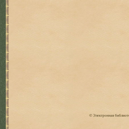
© Электронная библиоте